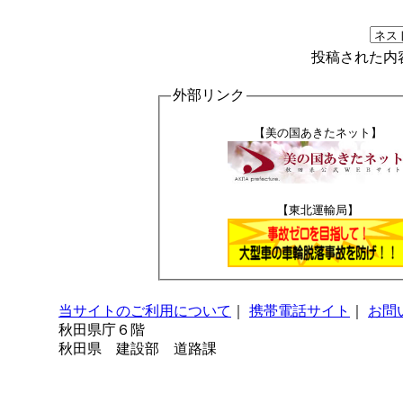
投稿された内
外部リンク
【美の国あきたネット】
【東北運輸局】
当サイトのご利用について
｜
携帯電話サイト
｜
お問
秋田県庁６階
秋田県 建設部 道路課