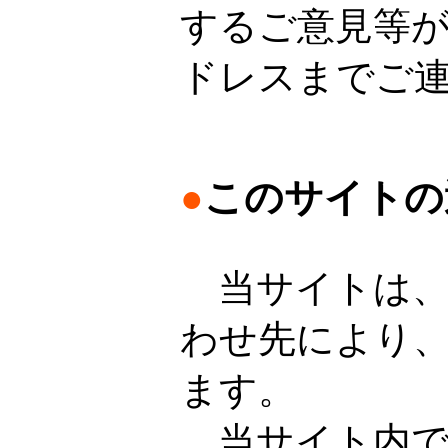
するご意見等
ドレスまでご
●
このサイトの
当サイトは、
わせ先により
ます。
当サイト内で