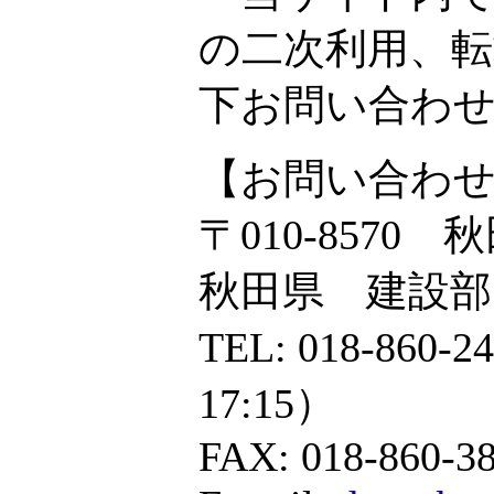
の二次利用、
下お問い合わ
【お問い合わ
〒010-857
秋田県 建設部
TEL: 018-860
17:15）
FAX: 018-860-3