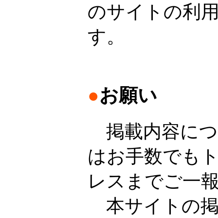
のサイトの利
す。
●
お願い
掲載内容につ
はお手数でも
レスまでご一
本サイトの掲